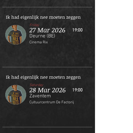
Ik had eigenlijk nee moeten zeggen
Friday
27 Mar 2026
19:00
Deurne (BE)
Cinema Rix
Ik had eigenlijk nee moeten zeggen
Saturday
28 Mar 2026
19:00
Zaventem
Cultuurcentrum De Factorij