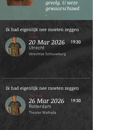
gevolg. U weze
gewaarschuwd
.
Ik had eigenlijk nee moeten zeggen
Friday
20 Mar 2026
19:30
Utrecht
Utrechtse Schouwburg
Ik had eigenlijk nee moeten zeggen
Thursday
26 Mar 2026
19:30
Rotterdam
Theater Walhalla